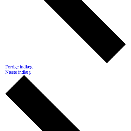
Forrige indlæg
Næste indlæg