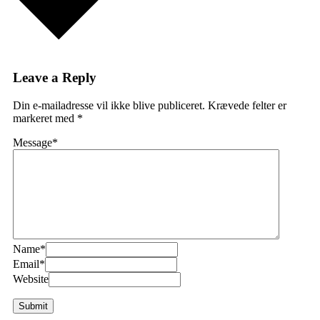
Leave a Reply
Din e-mailadresse vil ikke blive publiceret.
Krævede felter er
markeret med
*
Message
*
Name
*
Email
*
Website