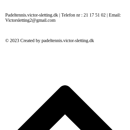
Padeltennis.victor-sletting.dk | Telefon nr : 21 17 51 02 | Email:
Victorsletting2@gmail.com
© 2023 Created by padeltennis.victor-sletting.dk