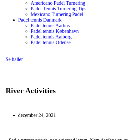
Americano Padel Turnering
Padel Tennis Turnering Tips
Mexicano Turnering Padel
Padel tennis Danmark
Padel tennis Aarhus
Padel tennis København
Padel tennis Aalborg
Padel tennis Odense
Se haller
River Activities
december 24, 2021